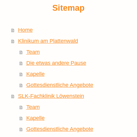
Sitemap
Home
Klinikum am Plattenwald
Team
Die etwas andere Pause
Kapelle
Gottesdienstliche Angebote
SLK-Fachklinik Löwenstein
Team
Kapelle
Gottesdienstliche Angebote