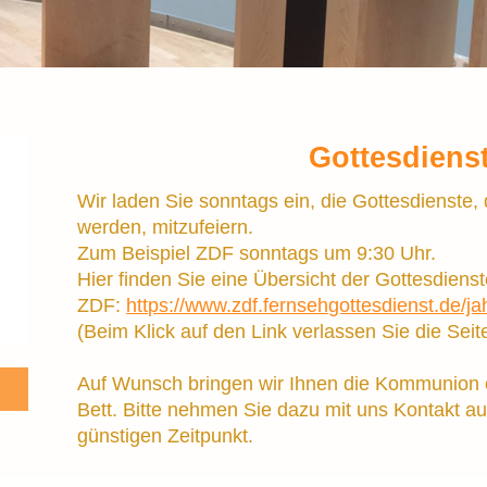
Gottesdiens
Wir laden Sie sonntags ein, die Gottesdienste,
werden, mitzufeiern.
Zum Beispiel ZDF sonntags um 9:30 Uhr.
Hier finden Sie eine Übersicht der Gottesdiens
ZDF:
https://www.zdf.fernsehgottesdienst.de/j
(Beim Klick auf den Link verlassen Sie die Seit
Auf Wunsch bringen wir Ihnen die Kommunion
Bett. Bitte nehmen Sie dazu mit uns Kontakt a
günstigen Zeitpunkt.