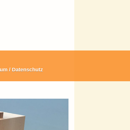
um / Datenschutz