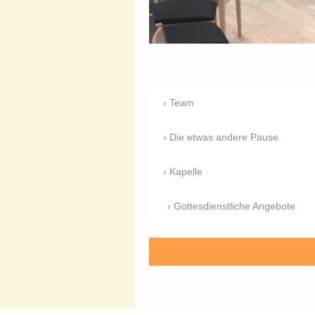
Team
Die etwas andere Pause
Kapelle
Gottesdienstliche Angebote