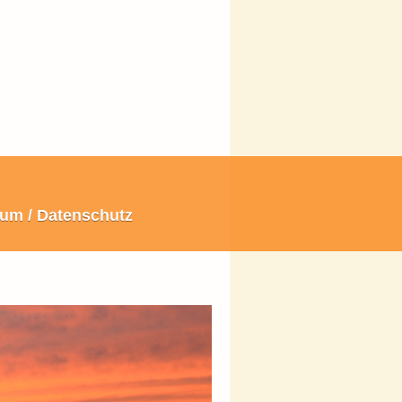
um / Datenschutz