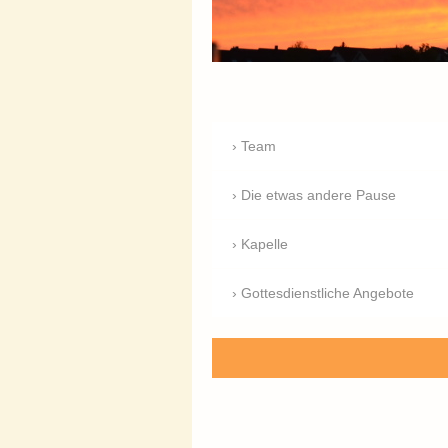
Team
Die etwas andere Pause
Kapelle
Gottesdienstliche Angebote