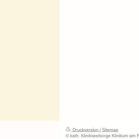
Druckversion
|
Sitemap
© kath. Klinikseelsorge Klinikum am 